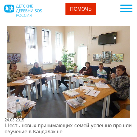
ПОМОЧЬ
24.03.2015
Шесть новых принимающих семей успешно прошли
обучение в Кандалакше