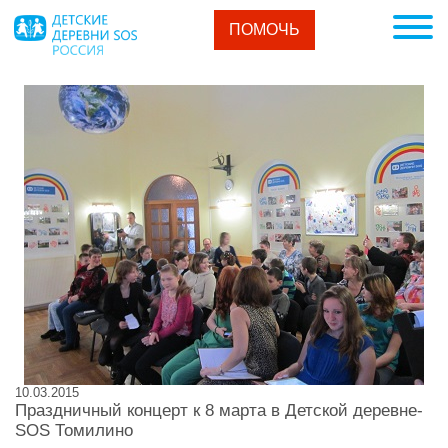
ПОМОЧЬ
10.03.2015
Праздничный концерт к 8 марта в Детской деревне-
SOS Томилино