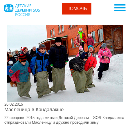
ПОМОЧЬ
26.02.2015
Масленица в Кандалакше
22 февраля 2015 года жители Детской Деревни – SOS Кандалакша
отпраздновали Масленицу и дружно проводили зиму.