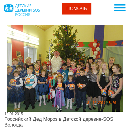
ПОМОЧЬ
12.01.2015
Российский Дед Мороз в Детской деревне-SOS
Вологда