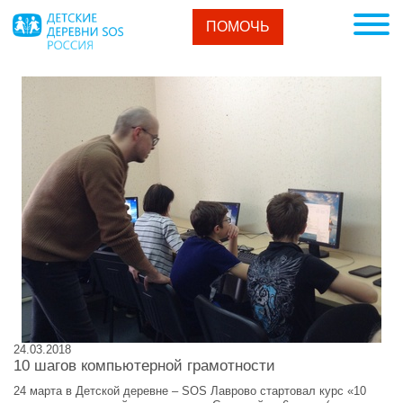
ПОМОЧЬ
24.03.2018
10 шагов компьютерной грамотности
24 марта в Детской деревне – SOS Лаврово стартовал курс «10