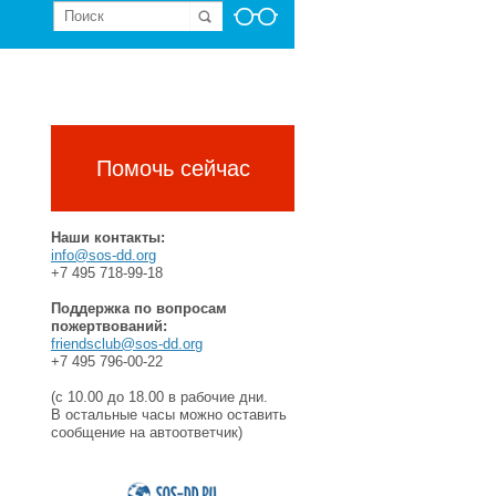
Помочь сейчас
Наши контакты:
info@sos-dd.org
+7 495 718-99-18
Поддержка по вопросам
пожертвований:
friendsclub@sos-dd.org
+7 495 796-00-22
(с 10.00 до 18.00 в рабочие дни.
В остальные часы можно оставить
сообщение на автоответчик)