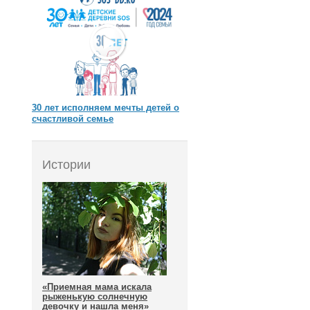
30 лет исполняем мечты детей о
счастливой семье
Истории
«Приемная мама искала
рыженькую солнечную
девочку и нашла меня»