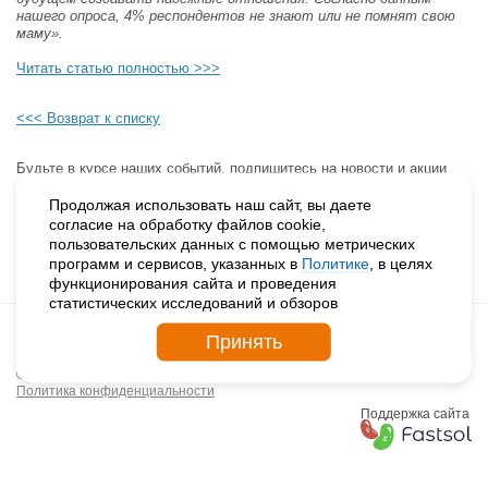
нашего опроса, 4% респондентов не знают или не помнят свою
маму».
Читать статью полностью >>>
<<< Возврат к списку
Будьте в курсе наших событий, подпишитесь на новости и акции
Продолжая использовать наш сайт, вы даете
согласие на обработку файлов cookie,
пользовательских данных с помощью метрических
программ и сервисов, указанных в
Политике
, в целях
функционирования сайта и проведения
статистических исследований и обзоров
Принять
© 2026. ДЕТСКИЕ ДЕРЕВНИ – SOS РОССИЯ
Политика конфиденциальности
Поддержка сайта