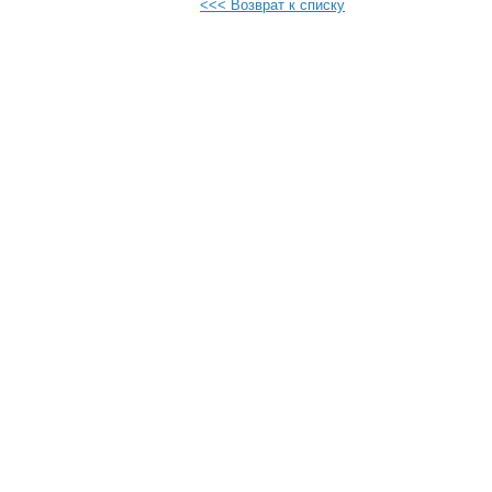
<<< Возврат к списку