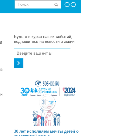
Будьте в курсе наших событий,
е
подпишитесь на новости и акции
ой
ен
30 лет исполняем мечты детей о