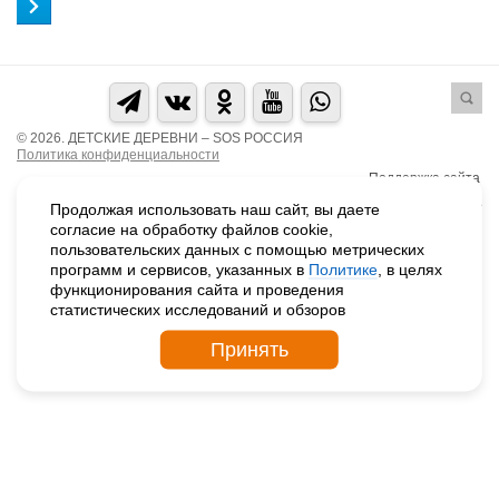
© 2026. ДЕТСКИЕ ДЕРЕВНИ – SOS РОССИЯ
Политика конфиденциальности
Поддержка сайта
Продолжая использовать наш сайт, вы даете
согласие на обработку файлов cookie,
пользовательских данных с помощью метрических
программ и сервисов, указанных в
Политике
, в целях
функционирования сайта и проведения
статистических исследований и обзоров
Принять