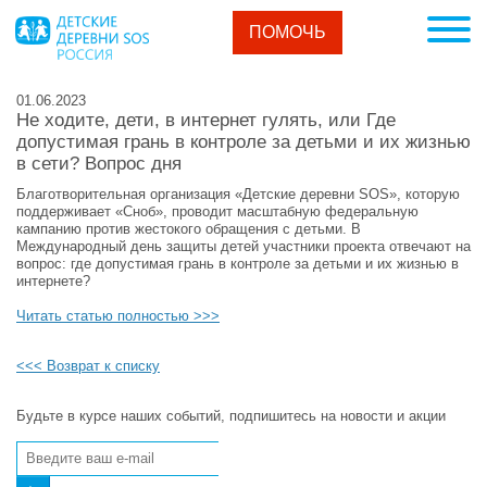
ПОМОЧЬ
01.06.2023
Не ходите, дети, в интернет гулять, или Где
допустимая грань в контроле за детьми и их жизнью
в сети? Вопрос дня
Благотворительная организация «Детские деревни SOS», которую
поддерживает «Сноб», проводит масштабную федеральную
кампанию против жестокого обращения с детьми. В
Международный день защиты детей участники проекта отвечают на
вопрос: где допустимая грань в контроле за детьми и их жизнью в
интернете?
Читать статью полностью >>>
<<< Возврат к списку
Будьте в курсе наших событий, подпишитесь на новости и акции