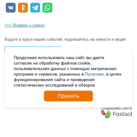
<<< Возврат к списку
Будьте в курсе наших событий, подпишитесь на новости и акции
Продолжая использовать наш сайт, вы даете
согласие на обработку файлов cookie,
пользовательских данных с помощью метрических
программ и сервисов, указанных в
Политике
, в целях
функционирования сайта и проведения
статистических исследований и обзоров
Принять
© 2026. ДЕТСКИЕ ДЕРЕВНИ – SOS РОССИЯ
Политика конфиденциальности
Поддержка сайта