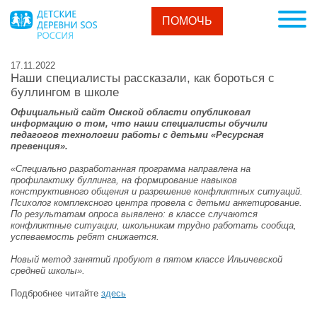
ПОМОЧЬ
17.11.2022
Наши специалисты рассказали, как бороться с
буллингом в школе
Официальный сайт Омской области опубликовал
информацию о том, что наши специалисты обучили
педагогов технологии работы с детьми «Ресурсная
превенция».
«Специально разработанная программа направлена на
профилактику буллинга, на формирование навыков
конструктивного общения и разрешение конфликтных ситуаций.
Психолог комплексного центра провела с детьми анкетирование.
По результатам опроса выявлено: в классе случаются
конфликтные ситуации, школьникам трудно работать сообща,
успеваемость ребят снижается.
Новый метод занятий пробуют в пятом классе Ильичевской
средней школы».
Подбробнее читайте
здесь