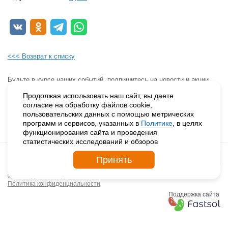
<<< Возврат к списку
Будьте в курсе наших событий, подпишитесь на новости и акции
Продолжая использовать наш сайт, вы даете
согласие на обработку файлов cookie,
пользовательских данных с помощью метрических
программ и сервисов, указанных в
Политике
, в целях
функционирования сайта и проведения
статистических исследований и обзоров
Принять
© 2026. ДЕТСКИЕ ДЕРЕВНИ – SOS РОССИЯ
Политика конфиденциальности
Поддержка сайта