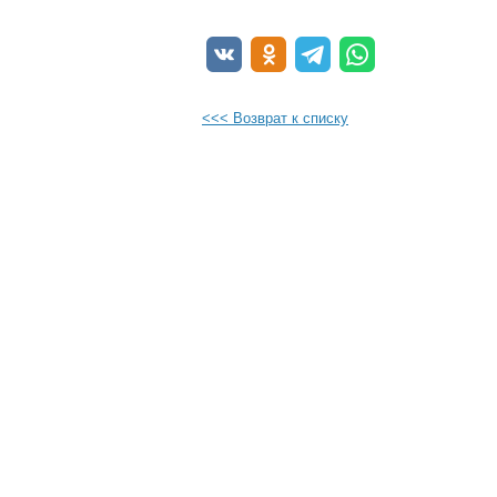
<<< Возврат к списку