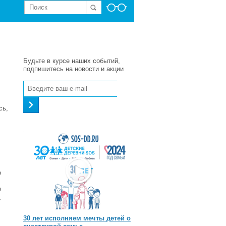
Будьте в курсе наших событий,
подпишитесь на новости и акции
сь,
о
и
,
30 лет исполняем мечты детей о