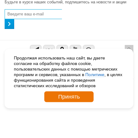
Будьте в курсе наших событий, подпишитесь на новости и акции
Продолжая использовать наш сайт, вы даете
© 2026. ДЕТСКИЕ ДЕРЕВНИ – SOS РОССИЯ
согласие на обработку файлов cookie,
Политика конфиденциальности
пользовательских данных с помощью метрических
Поддержка сайта
программ и сервисов, указанных в
Политике
, в целях
функционирования сайта и проведения
статистических исследований и обзоров
Принять