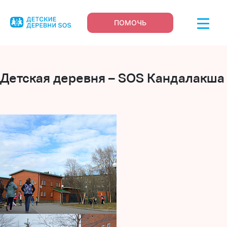
ПОМОЧЬ
Детская деревня – SOS Кандалакша