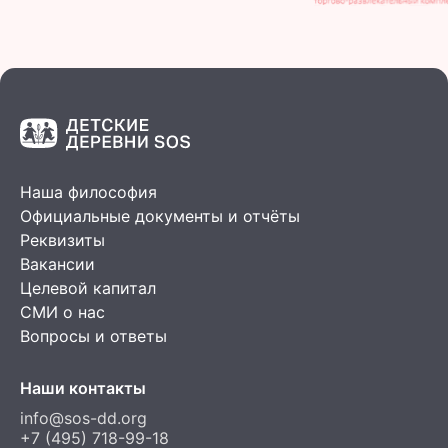
Наша философия
Официальные документы и отчёты
Реквизиты
Вакансии
Целевой капитал
СМИ о нас
Вопросы и ответы
Наши контакты
info@sos-dd.org
+7 (495) 718-99-18