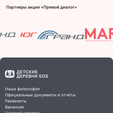
Партнеры акции «Прямой диалог»
Наша философия
Официальные документы и отчёты
Реквизиты
Вакансии