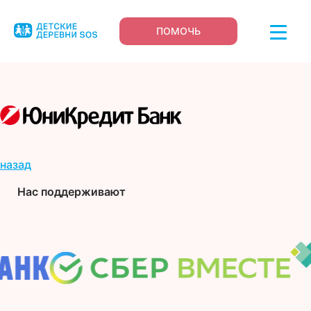
ПОМОЧЬ
назад
Нас поддерживают