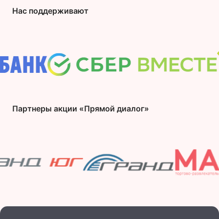
Нас поддерживают
Партнеры акции «Прямой диалог»