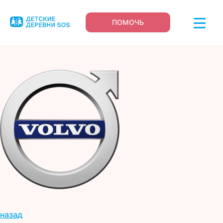
ПОМОЧЬ
назад