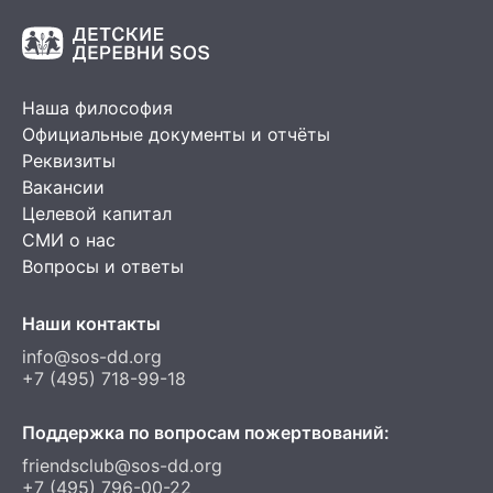
Наша философия
Официальные документы и отчёты
Реквизиты
Вакансии
Целевой капитал
СМИ о нас
Вопросы и ответы
Наши контакты
info@sos-dd.org
+7 (495) 718-99-18
Поддержка по вопросам пожертвований:
friendsclub@sos-dd.org
+7 (495) 796-00-22