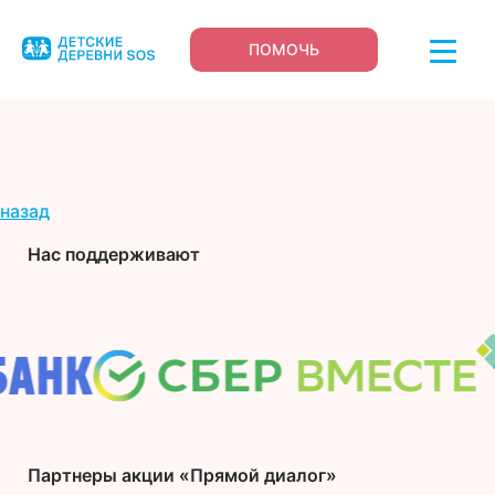
ПОМОЧЬ
назад
Нас поддерживают
Партнеры акции «Прямой диалог»