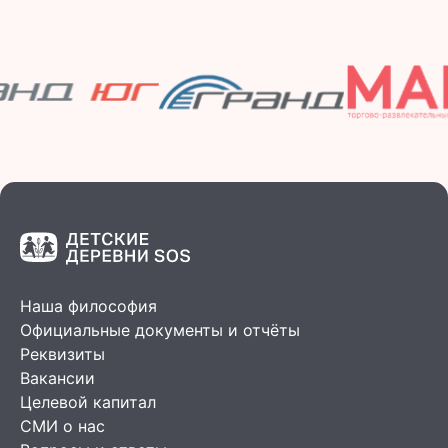
Наша философия
Официальные документы и отчёты
Реквизиты
Вакансии
Целевой капитал
СМИ о нас