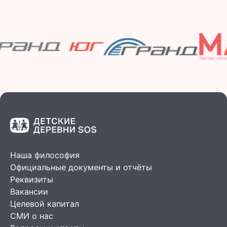
Наша философия
Официальные документы и отчёты
Реквизиты
Вакансии
Целевой капитал
СМИ о нас