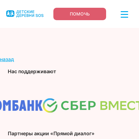
ПОМОЧЬ
назад
Нас поддерживают
Партнеры акции «Прямой диалог»