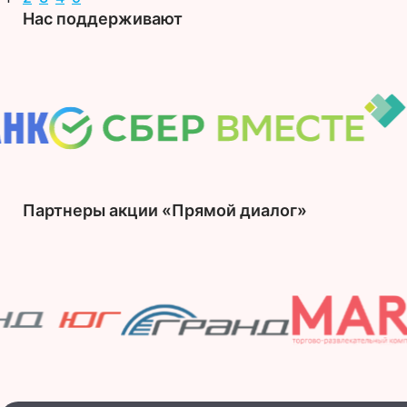
Нас поддерживают
Партнеры акции «Прямой диалог»