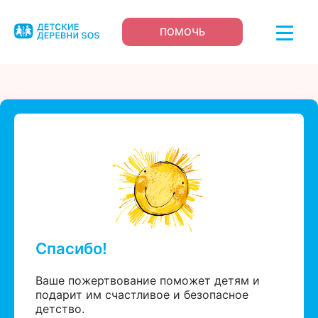
ПОМОЧЬ
Спасибо!
Ваше пожертвование поможет детям и
подарит им счастливое и безопасное
детство.