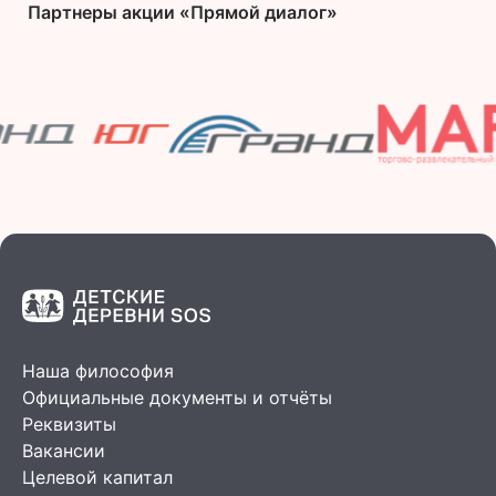
Партнеры акции «Прямой диалог»
Наша философия
Официальные документы и отчёты
Реквизиты
Вакансии
Целевой капитал