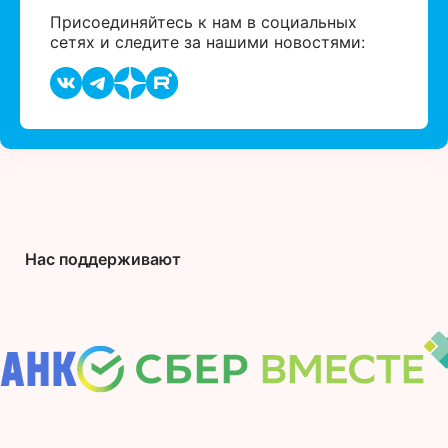
Присоединяйтесь к нам в социальных
сетях и следите за нашими новостями:
Нас поддерживают