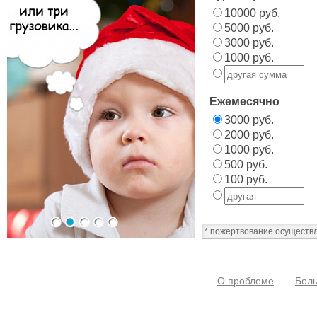
10000 руб.
5000 руб.
3000 руб.
1000 руб.
Ежемесячно
3000 руб.
2000 руб.
1000 руб.
500 руб.
100 руб.
* пожертвование осуществ
О проблеме
Боль