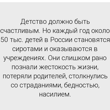
Детство должно быть
счастливым. Но каждый год около
50 тыс. детей в России становятся
сиротами и оказываются в
учреждениях. Они слишком рано
познали жестокость жизни,
потеряли родителей, столкнулись
со страданиями, бедностью,
насилием.