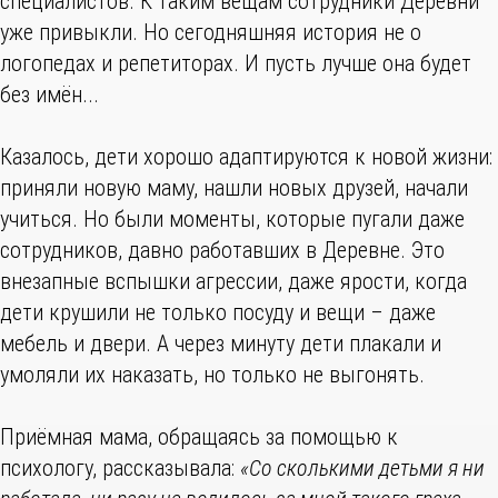
специалистов. К таким вещам сотрудники Деревни
уже привыкли. Но сегодняшняя история не о
логопедах и репетиторах. И пусть лучше она будет
без имён...
Казалось, дети хорошо адаптируются к новой жизни:
приняли новую маму, нашли новых друзей, начали
учиться. Но были моменты, которые пугали даже
сотрудников, давно работавших в Деревне. Это
внезапные вспышки агрессии, даже ярости, когда
дети крушили не только посуду и вещи – даже
мебель и двери. А через минуту дети плакали и
умоляли их наказать, но только не выгонять.
Приёмная мама, обращаясь за помощью к
психологу, рассказывала:
«Со сколькими детьми я ни