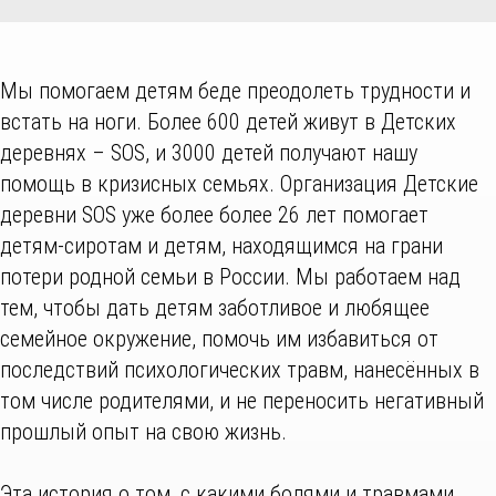
Мы помогаем детям беде преодолеть трудности и
встать на ноги. Более 600 детей живут в Детских
деревнях – SOS, и 3000 детей получают нашу
помощь в кризисных семьях. Организация Детские
деревни SOS уже более более 26 лет помогает
детям-сиротам и детям, находящимся на грани
потери родной семьи в России. Мы работаем над
тем, чтобы дать детям заботливое и любящее
семейное окружение, помочь им избавиться от
последствий психологических травм, нанесённых в
том числе родителями, и не переносить негативный
прошлый опыт на свою жизнь.
Эта история о том, с какими болями и травмами