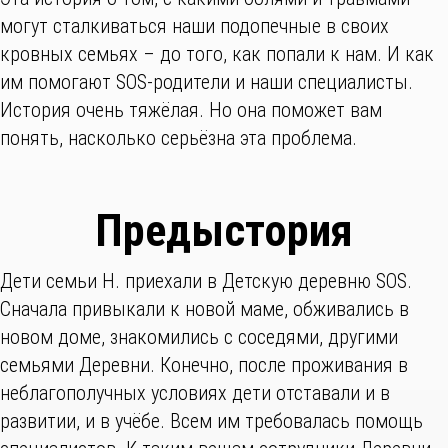
могут сталкиваться наши подопечные в своих
кровных семьях – до того, как попали к нам. И как
им помогают SOS-родители и наши специалисты.
История очень тяжёлая. Но она поможет вам
понять, насколько серьёзна эта проблема.
Предыстория
Дети семьи Н. приехали в Детскую деревню SOS.
Сначала привыкали к новой маме, обживались в
новом доме, знакомились с соседями, другими
семьями Деревни. Конечно, после проживания в
неблагополучных условиях дети отставали и в
развитии, и в учёбе. Всем им требовалась помощь