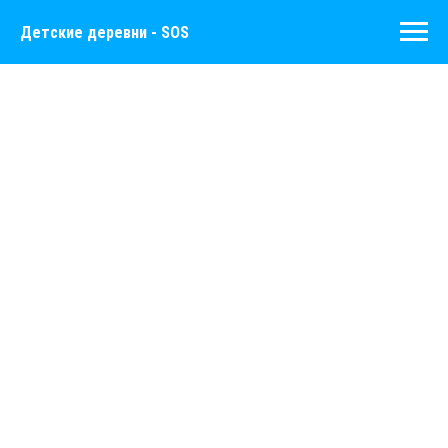
Детские деревни - SOS