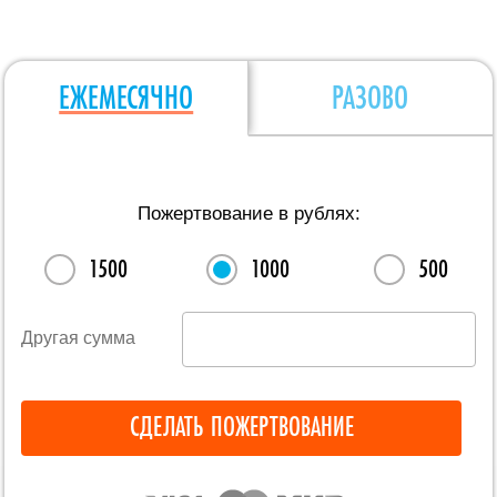
ЕЖЕМЕСЯЧНО
РАЗОВО
Пожертвование в рублях:
1500
1000
500
Другая сумма
СДЕЛАТЬ ПОЖЕРТВОВАНИЕ