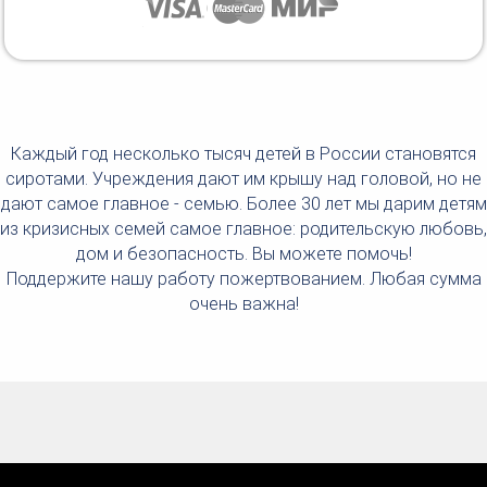
Каждый год несколько тысяч детей в России становятся
сиротами. Учреждения дают им крышу над головой, но не
дают самое главное - семью. Более 30 лет мы дарим детям
из кризисных семей самое главное: родительскую любовь,
дом и безопасность. Вы можете помочь!
Поддержите нашу работу пожертвованием. Любая сумма
очень важна!