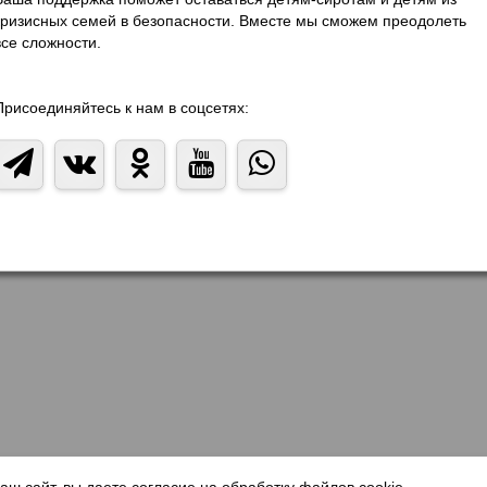
кризисных семей в безопасности. Вместе мы сможем преодолеть
все сложности.
Присоединяйтесь к нам в соцсетях: