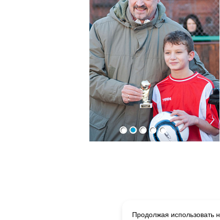
Продолжая использовать на