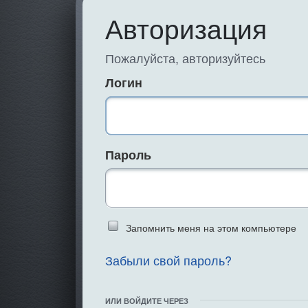
Авторизация
Пожалуйста, авторизуйтесь
Логин
Пароль
Введите слово 
Запомнить меня на этом компьютере
Забыли свой пароль?
ИЛИ ВОЙДИТЕ ЧЕРЕЗ