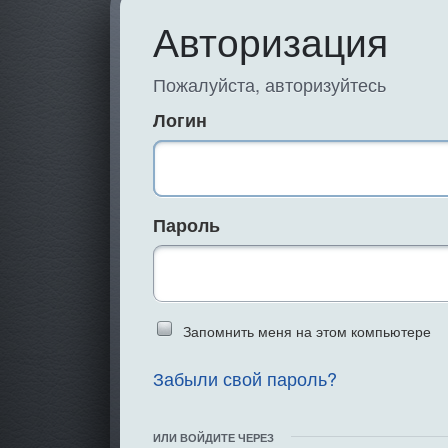
Авторизация
Пожалуйста, авторизуйтесь
Логин
Пароль
Введите слово 
Запомнить меня на этом компьютере
Забыли свой пароль?
ИЛИ ВОЙДИТЕ ЧЕРЕЗ