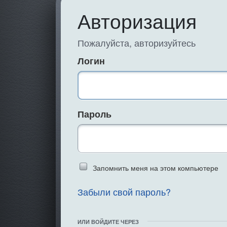
Авторизация
Пожалуйста, авторизуйтесь
Логин
Пароль
Введите слово 
Запомнить меня на этом компьютере
Забыли свой пароль?
ИЛИ ВОЙДИТЕ ЧЕРЕЗ