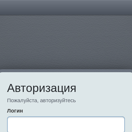
Авторизация
Пожалуйста, авторизуйтесь
Логин