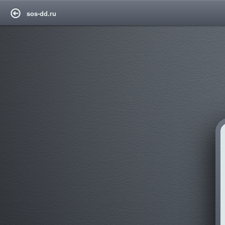
sos-dd.ru