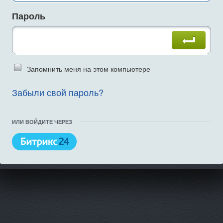
Пароль
Введите слово на картинке
Запомнить меня на этом компьютере
Забыли свой пароль?
ИЛИ ВОЙДИТЕ ЧЕРЕЗ