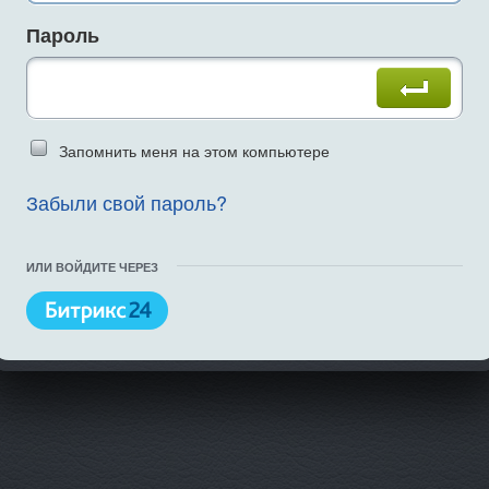
Пароль
Введите слово на картинке
Запомнить меня на этом компьютере
Забыли свой пароль?
ИЛИ ВОЙДИТЕ ЧЕРЕЗ