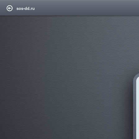
sos-dd.ru