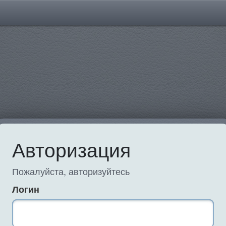
Авторизация
Пожалуйста, авторизуйтесь
Логин