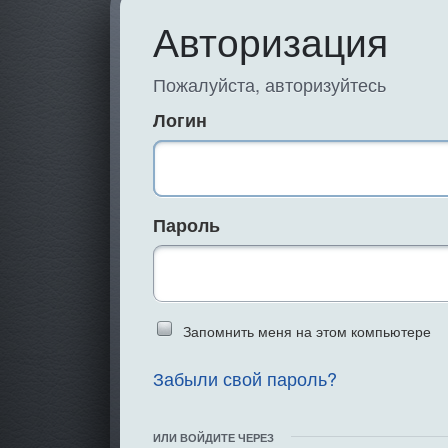
Авторизация
Пожалуйста, авторизуйтесь
Логин
Пароль
Введите слово 
Запомнить меня на этом компьютере
Забыли свой пароль?
ИЛИ ВОЙДИТЕ ЧЕРЕЗ