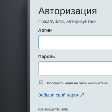
Авторизация
Пожалуйста, авторизуйтесь
Логин
Пароль
Введите слово 
Запомнить меня на этом компьютере
Забыли свой пароль?
ИЛИ ВОЙДИТЕ ЧЕРЕЗ