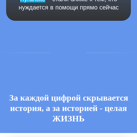
нуждается в помощи прямо сейчас
За каждой цифрой скрывается
история, а за историей - целая
ЖИЗНЬ