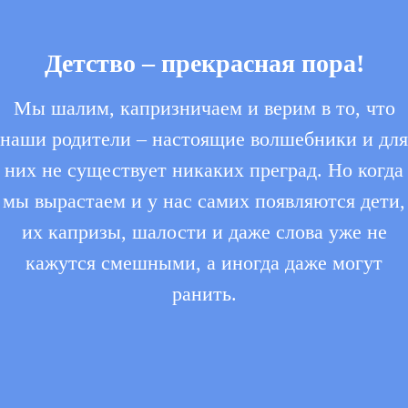
Детство – прекрасная пора!
Мы шалим, капризничаем и верим в то, что
наши родители – настоящие волшебники и для
них не существует никаких преград. Но когда
мы вырастаем и у нас самих появляются дети,
их капризы, шалости и даже слова уже не
кажутся смешными, а иногда даже могут
ранить.