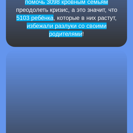
помочь 3098 кровным семьям
преодолеть кризис, а это значит, что
5103 ребёнка
, которые в них растут,
избежали разлуки со своими
родителями
!