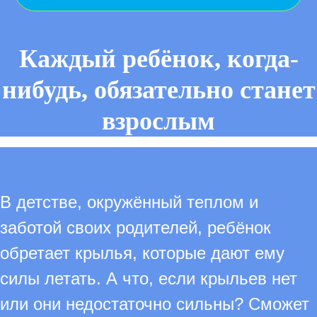
Каждый ребёнок, когда-
нибудь, обязательно станет
взрослым
В детстве, окружённый теплом и
заботой своих родителей, ребёнок
обретает крылья, которые дают ему
силы летать. А что, если крыльев нет
или они недостаточно сильны? Сможет