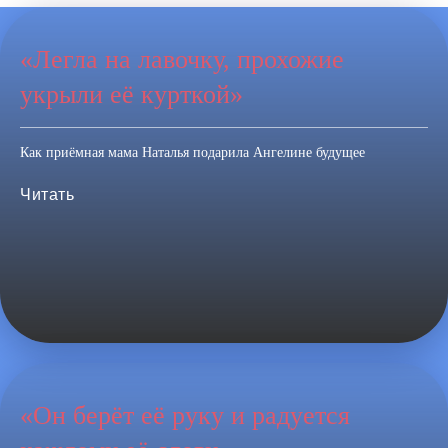
«Легла на лавочку, прохожие
укрыли её курткой»
Как приёмная мама Наталья подарила Ангелине будущее
Читать
«Он берёт её руку и радуется