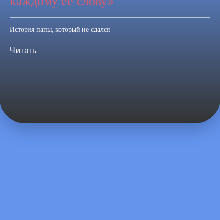
каждому её слову»
История папы, который не сдался
Читать