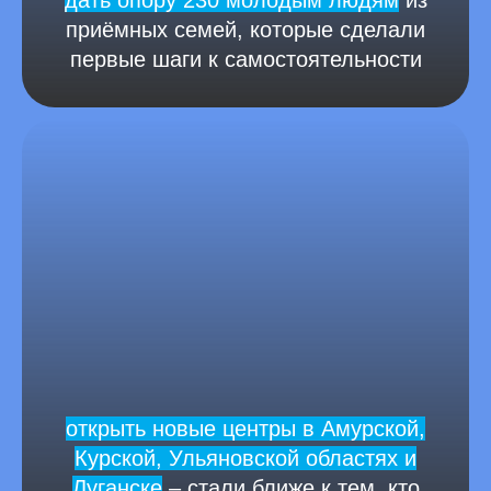
приёмных семей, которые сделали
первые шаги к самостоятельности
открыть новые центры в Амурской,
Курской, Ульяновской областях и
Луганске
– стали ближе к тем, кто