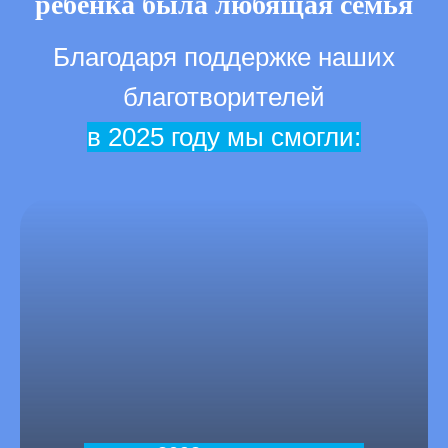
ребёнка была любящая семья
Благодаря поддержке наших
благотворителей
в 2025 году мы смогли: