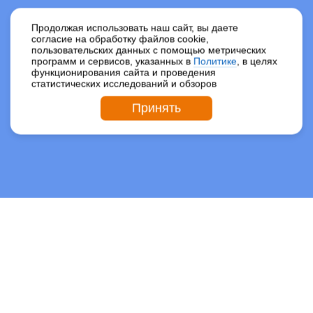
Продолжая использовать наш сайт, вы даете
согласие на обработку файлов cookie,
пользовательских данных с помощью метрических
программ и сервисов, указанных в
Политике
, в целях
функционирования сайта и проведения
статистических исследований и обзоров
Принять
Поддержите нас,