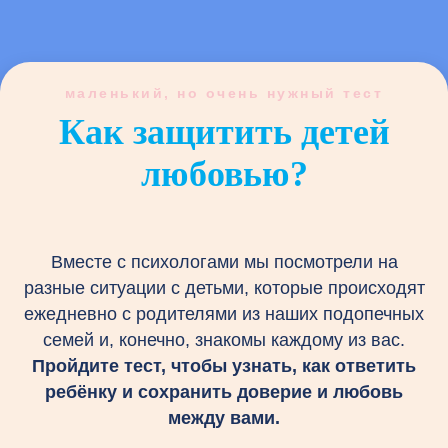
маленький, но очень нужный тест
Как защитить детей
любовью?
Вместе с психологами мы посмотрели на
разные ситуации с детьми, которые происходят
ежедневно с родителями из наших подопечных
семей и, конечно, знакомы каждому из вас.
Пройдите тест, чтобы узнать, как ответить
ребёнку и сохранить доверие и любовь
между вами.