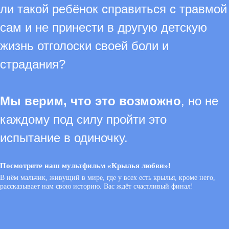
ли такой ребёнок справиться с травмой
Защитим детей любовью!
сам и не принести в другую детскую
жизнь отголоски своей боли и
страдания?
Мы верим, что это возможно
, но не
каждому под силу пройти это
испытание в одиночку.
Посмотрите наш мультфильм «Крылья любви»!
В нём мальчик, живущий в мире, где у всех есть крылья, кроме него,
рассказывает нам свою историю. Вас ждёт счастливый финал!