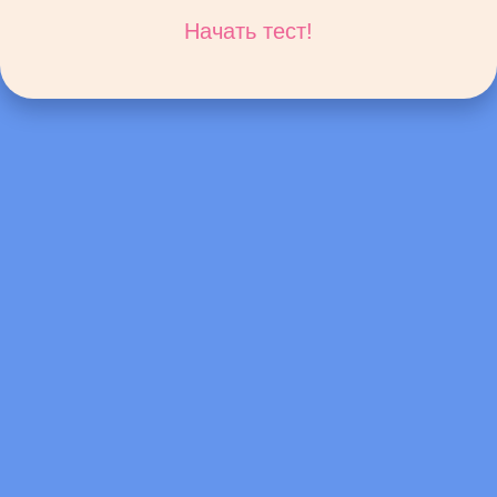
Начать тест!