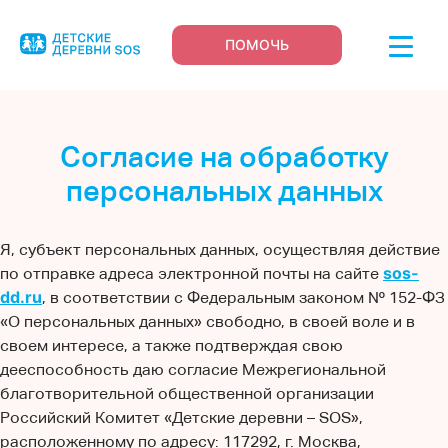
ПОМОЧЬ
Согласие на обработку
персональных данных
Я, субъект персональных данных, осуществляя действие
sos-
по отправке адреса электронной почты на сайте
dd.ru
, в соответствии с Федеральным законом № 152-ФЗ
«О персональных данных» свободно, в своей воле и в
своем интересе, а также подтверждая свою
дееспособность даю согласие Межрегиональной
благотворительной общественной организации
Российский Комитет «Детские деревни – SOS»,
расположенному по адресу: 117292, г. Москва,