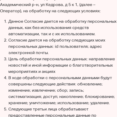
Академический р-н, ул Кедрова, д 5 к 1, (далее –
Оператор), на обработку на следующих условиях:
Данное Согласие дается на обработку персональных
данных, как без использования средств
автоматизации, так и с их использованием.
Согласие дается на обработку следующих моих
персональных данных: id пользователя; адрес
электронной почты.
Цель обработки персональных данных: направление
новостей и иной информации о благотворительных
мероприятиях и акциях
В ходе обработки с персональными данными будут
совершены следующие действия: обновление;
изменение; извлечение; сбор; запись;
систематизация; доступ; накопление; блокирование;
хранение; уничтожение; использование; удаление.
Следующие третьи лица обрабатывают
предоставленные персональные данные по