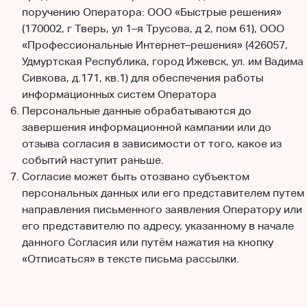
поручению Оператора: ООО «Быстрые решения»
(170002, г Тверь, ул 1–я Трусова, д 2, пом 61), ООО
«Профессиональные Интернет–решения» (426057,
Удмуртская Республика, город Ижевск, ул. им Вадима
Сивкова, д.171, кв.1) для обеспечения работы
информационных систем Оператора
Персональные данные обрабатываются до
завершения информационной кампании или до
отзыва согласия в зависимости от того, какое из
событий наступит раньше.
Согласие может быть отозвано субъектом
персональных данных или его представителем путем
направления письменного заявления Оператору или
его представителю по адресу, указанному в начале
данного Согласия или путём нажатия на кнопку
«Отписаться» в тексте письма рассылки.