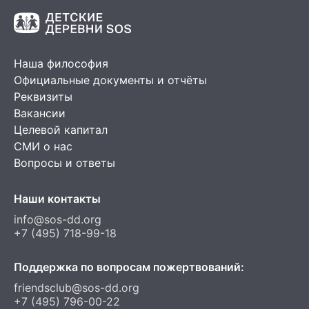
Наша философия
Официальные документы и отчёты
Реквизиты
Вакансии
Целевой капитал
СМИ о нас
Вопросы и ответы
Наши контакты
info@sos-dd.org
+7 (495) 718-99-18
Поддержка по вопросам пожертвований:
friendsclub@sos-dd.org
+7 (495) 796-00-22