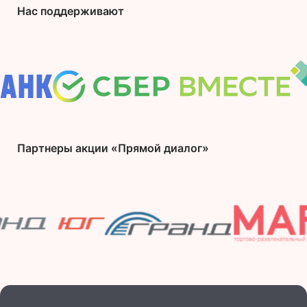
Нас поддерживают
Партнеры акции «Прямой диалог»