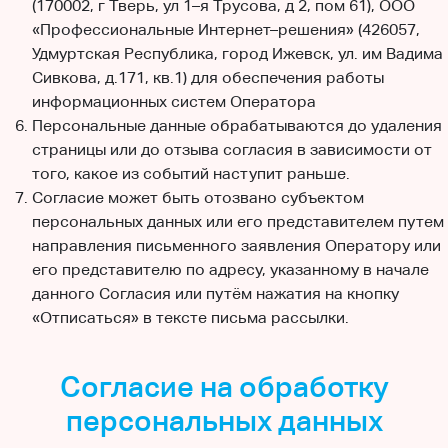
(170002, г Тверь, ул 1–я Трусова, д 2, пом 61), ООО
«Профессиональные Интернет–решения» (426057,
Удмуртская Республика, город Ижевск, ул. им Вадима
Сивкова, д.171, кв.1) для обеспечения работы
информационных систем Оператора
Персональные данные обрабатываются до удаления
страницы или до отзыва согласия в зависимости от
того, какое из событий наступит раньше.
Согласие может быть отозвано субъектом
персональных данных или его представителем путем
направления письменного заявления Оператору или
его представителю по адресу, указанному в начале
данного Согласия или путём нажатия на кнопку
«Отписаться» в тексте письма рассылки.
Согласие на обработку
персональных данных