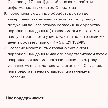
Сивкова, д.171, кв.1) для обеспечения работы
информационных систем Оператора
Персональные данные обрабатываются до
завершения взаимодействия по запросу или до
получения вашего отзыва согласия на обработку
персональных данных (в зависимости от того, что
наступит раньше), и уничтожаются по истечении 30
дней в соответствии с ч.4 - 5 ст.21 152-ФЗ.
Согласие может быть отозвано субъектом
персональных данных или его представителем путем
направления письменного заявления по адресу,
указанному в начале текста настоящего Согласия,
или представителю по адресу, указанному в
Согласии.
Нас поддерживают