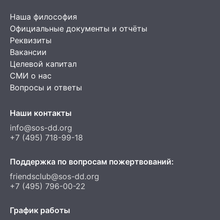
Наша философия
Официальные документы и отчёты
Реквизиты
Вакансии
Целевой капитал
СМИ о нас
Вопросы и ответы
Наши контакты
info@sos-dd.org
+7 (495) 718-99-18
Поддержка по вопросам пожертвований:
friendsclub@sos-dd.org
+7 (495) 796-00-22
График работы