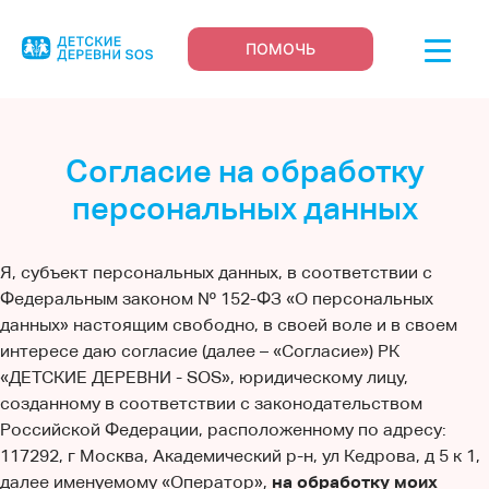
ПОМОЧЬ
Согласие на обработку
персональных данных
Я, субъект персональных данных, в соответствии с
Федеральным законом № 152-ФЗ «О персональных
данных» настоящим свободно, в своей воле и в своем
интересе даю согласие (далее – «Согласие») РК
«ДЕТСКИЕ ДЕРЕВНИ - SOS», юридическому лицу,
созданному в соответствии с законодательством
Российской Федерации, расположенному по адресу:
117292, г Москва, Академический р-н, ул Кедрова, д 5 к 1,
далее именуемому «Оператор»,
на обработку моих