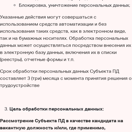
Блокировка, уничтожение персональных данных;
Указанные действия могут совершаться с
использованием средств автоматизации и без
использования таких средств, как в электронном виде,
так и на бумажных носителях. Обработка персональных
данных может осуществляться посредством внесения их
в электронную базу данных, включения их в списки
(реестры), отчетные формы и т.п.
Срок обработки персональных данных Субъекта ПД
составляет 3 (три) месяца с момента принятия решения о
трудоустройстве
Цель обработки персональных данных:
Рассмотрение Субъекта ПД в качестве кандидата на
вакантную должность и/или, где применимо,