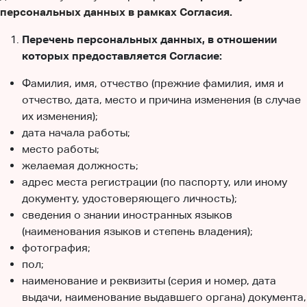
персональных данных в рамках Согласия
.
Перечень персональных данных, в отношении
которых предоставляется Согласие:
Фамилия, имя, отчество (прежние фамилия, имя и
отчество, дата, место и причина изменения (в случае
их изменения);
дата начала работы;
место работы;
желаемая должность;
адрес места регистрации (по паспорту, или иному
документу, удостоверяющего личность);
сведения о знании иностранных языков
(наименования языков и степень владения);
фотография;
пол;
наименование и реквизиты (серия и номер, дата
выдачи, наименование выдавшего органа) документа,