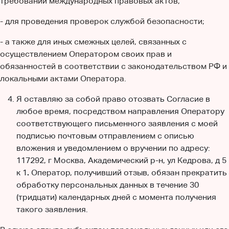
требований международных правовых актов,
- для проведения проверок службой безопасности;
- а также для иных смежных целей, связанных с
осуществлением Оператором своих прав и
обязанностей в соответствии с законодательством РФ и
локальными актами Оператора.
Я оставляю за собой право отозвать Согласие в
любое время, посредством направления Оператору
соответствующего письменного заявления с моей
подписью почтовым отправлением с описью
вложения и уведомлением о вручении по адресу:
117292, г Москва, Академический р-н, ул Кедрова, д 5
к 1
.
Оператор, получивший отзыв, обязан прекратить
обработку персональных данных в течение 30
(тридцати) календарных дней с момента получения
такого заявления.