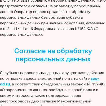
В случае отзыва субъектом персональных данных или его
представителем согласия на обработку персональных
данных Оператор вправе продолжить обработку
персональных данных без согласия субъекта
персональных данных при наличии оснований, указанных
в п. 2 – 11 ч. 1 ст. 6 Федерального закона №152–ФЗ «О
персональных данных».
Согласие на обработку
персональных данных
Я, субъект персональных данных, осуществляя действие
sos-
по отправке адреса электронной почты на сайте
dd.ru
, в соответствии с Федеральным законом № 152-ФЗ
«О персональных данных» свободно, в своей воле и в
своем интересе, а также подтверждая свою
дееспособность даю согласие Межрегиональной