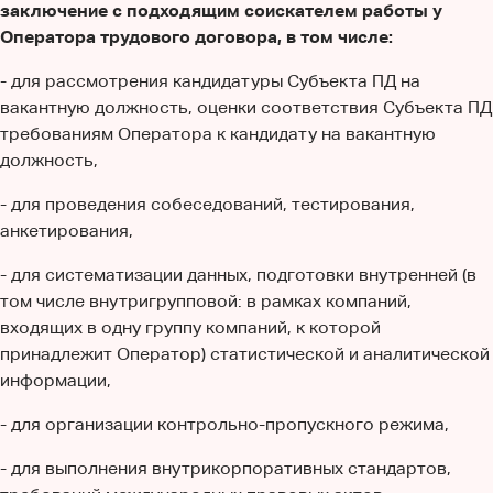
заключение с подходящим соискателем работы у
Оператора трудового договора, в том числе:
- для рассмотрения кандидатуры Субъекта ПД на
вакантную должность, оценки соответствия Субъекта ПД
требованиям Оператора к кандидату на вакантную
должность,
- для проведения собеседований, тестирования,
анкетирования,
- для систематизации данных, подготовки внутренней (в
том числе внутригрупповой: в рамках компаний,
входящих в одну группу компаний, к которой
принадлежит Оператор) статистической и аналитической
информации,
- для организации контрольно-пропускного режима,
- для выполнения внутрикорпоративных стандартов,