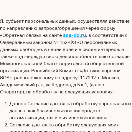
Я, субъект персональных данных, осуществляя действие
по направлению запроса/обращения через форму
sos-dd.ru
«Обратная связь» на сайте
, в соответствии с
Федеральным законом № 152-ФЗ «О персональных
данных» свободно, в своей воле и в своем интересе, а
также подтверждая свою дееспособность даю согласие
Межрегиональной благотворительной общественной
организации Российский Комитет «Детские деревни –
SOS», расположенному по адресу: 117292, г. Москва,
Академический р-н, ул Кедрова, д 5 к 1, (далее –
Оператор), на обработку на следующих условиях:
Данное Согласие дается на обработку персональных
данных, как без использования средств
автоматизации, так и с их использованием.
Согласие дается на обработку следующих моих
персональных данных: персональные данные, не