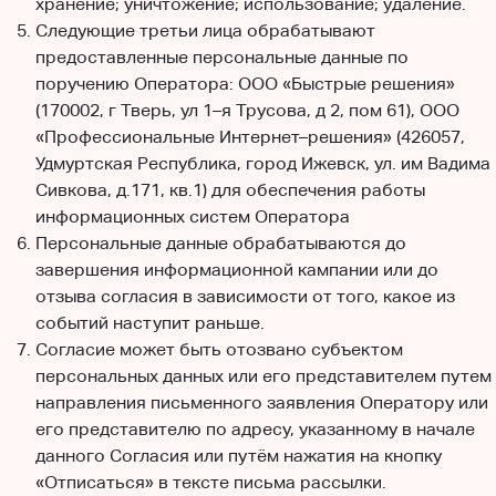
хранение; уничтожение; использование; удаление.
Следующие третьи лица обрабатывают
предоставленные персональные данные по
поручению Оператора: ООО «Быстрые решения»
(170002, г Тверь, ул 1–я Трусова, д 2, пом 61), ООО
«Профессиональные Интернет–решения» (426057,
Удмуртская Республика, город Ижевск, ул. им Вадима
Сивкова, д.171, кв.1) для обеспечения работы
информационных систем Оператора
Персональные данные обрабатываются до
завершения информационной кампании или до
отзыва согласия в зависимости от того, какое из
событий наступит раньше.
Согласие может быть отозвано субъектом
персональных данных или его представителем путем
направления письменного заявления Оператору или
его представителю по адресу, указанному в начале
данного Согласия или путём нажатия на кнопку
«Отписаться» в тексте письма рассылки.