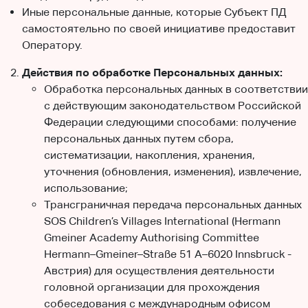
Иные персональные данные, которые Субъект ПД
самостоятельно по своей инициативе предоставит
Оператору.
Действия по обработке Персональных данных:
Обработка персональных данных в соответствии
с действующим законодательством Российской
Федерации следующими способами: получение
персональных данных путем сбора,
систематизации, накопления, хранения,
уточнения (обновления, изменения), извлечение,
использование;
Трансграничная передача персональных данных
SOS Children’s Villages International (Hermann
Gmeiner Academy Authorising Committee
Hermann–Gmeiner–Straße 51 A–6020 Innsbruck -
Австрия) для осуществления деятельности
головной организации для прохождения
собеседования с международным офисом