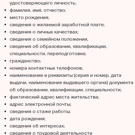
удостоверяющего личность;
фамилия, имя, отчество;
место рождения;
сведения о желаемой заработной плате;
сведения о личных качествах;
сведения о семейном положении;
сведения об образовании, квалификации,
специальности, переподготовке;
гражданство;
номера контактных телефонов;
наименование и реквизиты (серия и номер, дата
выдачи, наименование выдавшего органа) документа
об образовании, квалификации, специальности;
фактический адрес места жительства;
адрес электронной почты;
сведения о стаже работы;
дата рождения;
сведения об интересах;
сведения о трудовой деятельности