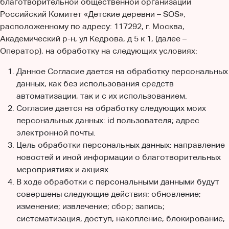
благотворительной общественной организации
Российский Комитет «Детские деревни – SOS»,
расположенному по адресу: 117292, г. Москва,
Академический р-н, ул Кедрова, д 5 к 1, (далее –
Оператор), на обработку на следующих условиях:
Данное Согласие дается на обработку персональных
данных, как без использования средств
автоматизации, так и с их использованием.
Согласие дается на обработку следующих моих
персональных данных: id пользователя; адрес
электронной почты.
Цель обработки персональных данных: направление
новостей и иной информации о благотворительных
мероприятиях и акциях
В ходе обработки с персональными данными будут
совершены следующие действия: обновление;
изменение; извлечение; сбор; запись;
систематизация; доступ; накопление; блокирование;