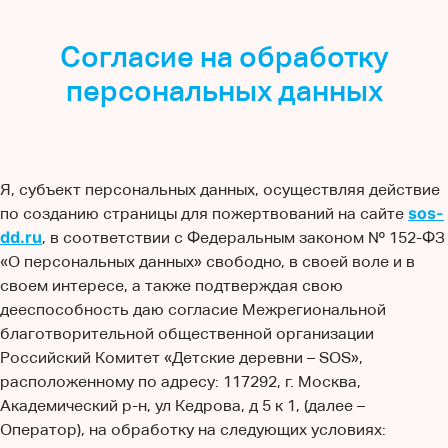
Согласие на обработку
персональных данных
Я, субъект персональных данных, осуществляя действие
sos-
по созданию страницы для пожертвований на сайте
dd.ru
, в соответствии с Федеральным законом № 152-ФЗ
«О персональных данных» свободно, в своей воле и в
своем интересе, а также подтверждая свою
дееспособность даю согласие Межрегиональной
благотворительной общественной организации
Российский Комитет «Детские деревни – SOS»,
расположенному по адресу: 117292, г. Москва,
Академический р-н, ул Кедрова, д 5 к 1, (далее –
Оператор), на обработку на следующих условиях: