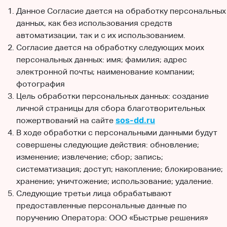
Данное Согласие дается на обработку персональных
данных, как без использования средств
автоматизации, так и с их использованием.
Согласие дается на обработку следующих моих
персональных данных: имя; фамилия; адрес
электронной почты; наименование компании;
фотография
Цель обработки персональных данных: создание
личной страницы для сбора благотворительных
sos-dd.ru
пожертвований на сайте
В ходе обработки с персональными данными будут
совершены следующие действия: обновление;
изменение; извлечение; сбор; запись;
систематизация; доступ; накопление; блокирование;
хранение; уничтожение; использование; удаление.
Следующие третьи лица обрабатывают
предоставленные персональные данные по
поручению Оператора: ООО «Быстрые решения»