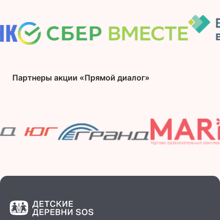
Партнеры акции «Прямой диалог»