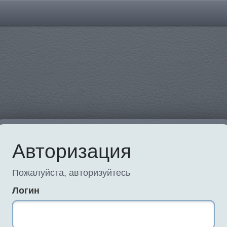
Авторизация
Пожалуйста, авторизуйтесь
Логин