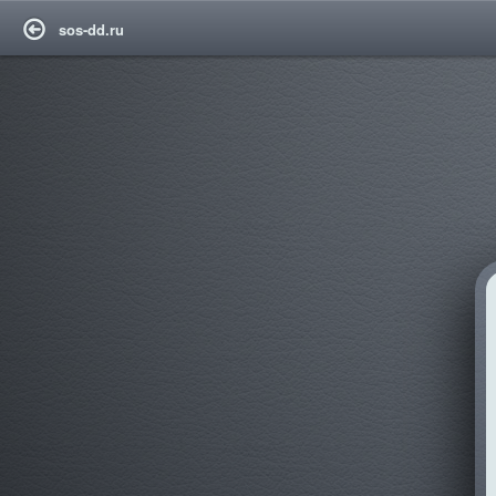
sos-dd.ru