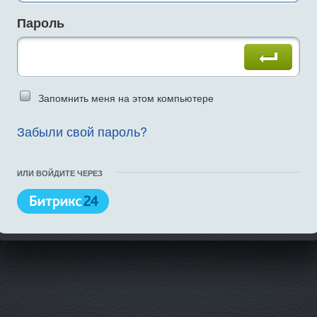
Пароль
Введите слово на картинке
Запомнить меня на этом компьютере
Забыли свой пароль?
ИЛИ ВОЙДИТЕ ЧЕРЕЗ